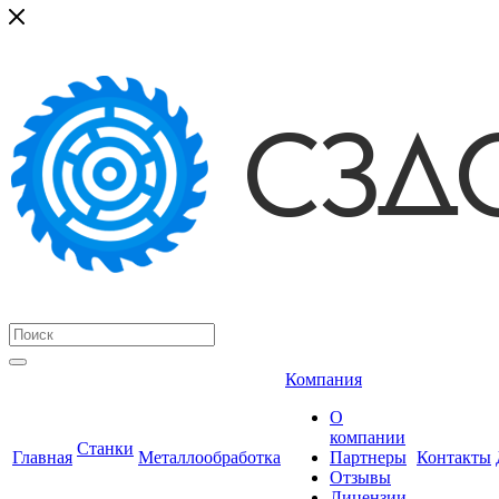
Компания
О
компании
Станки
Главная
Металлообработка
Партнеры
Контакты
Отзывы
Лицензии