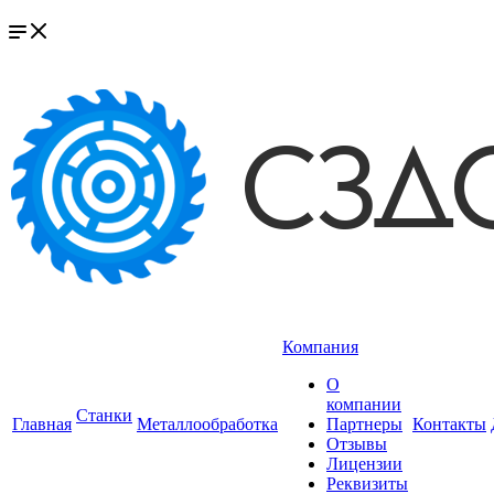
Компания
О
компании
Станки
Главная
Металлообработка
Партнеры
Контакты
Отзывы
Лицензии
Реквизиты