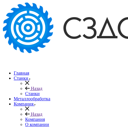
Главная
Станки
Назад
Станки
Металлообработка
Компания
Назад
Компания
О компании