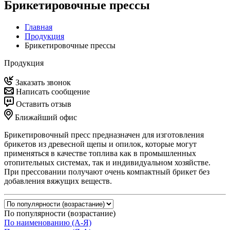
Брикетировочные прессы
Главная
Продукция
Брикетировочные прессы
Продукция
Заказать звонок
Написать сообщение
Оставить отзыв
Ближайший офис
Брикетировочный пресс предназначен для изготовления
брикетов из древесной щепы и опилок, которые могут
применяться в качестве топлива как в промышленных
отопительных системах, так и индивидуальном хозяйстве.
При прессовании получают очень компактный брикет без
добавления вяжущих веществ.
По популярности (возрастание)
По наименованию (А-Я)