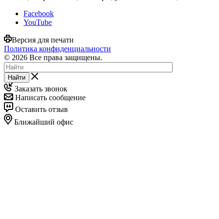
Facebook
YouTube
Версия для печати
Политика конфиденциальности
© 2026 Все права защищены.
Найти
Заказать звонок
Написать сообщение
Оставить отзыв
Ближайший офис