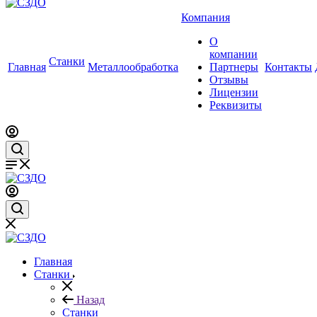
Компания
О
компании
Станки
Главная
Металлообработка
Партнеры
Контакты
Отзывы
Лицензии
Реквизиты
Главная
Станки
Назад
Станки