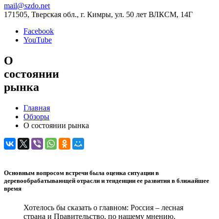
mail@szdo.net
171505, Тверская обл., г. Кимры, ул. 50 лет ВЛКСМ, 14Г
Facebook
YouTube
О
состоянии
рынка
Главная
Обзоры
О состоянии рынка
Основным вопросом встречи была оценка ситуации в
деревообрабатывающей отрасли и тенденции ее развития в ближайшее
время
Хотелось бы сказать о главном: Россия – лесная
страна и Правительство, по нашему мнению,