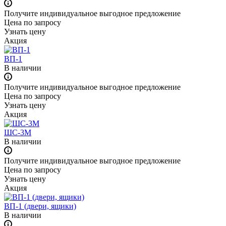
Получите индивидуальное выгодное предложение
Цена по зап
р
осу
Узнать цену
Акция
ВП-1
В наличии
Получите индивидуальное выгодное предложение
Цена по зап
р
осу
Узнать цену
Акция
ШС-3М
В наличии
Получите индивидуальное выгодное предложение
Цена по зап
р
осу
Узнать цену
Акция
ВП-1 (двери, ящики)
В наличии