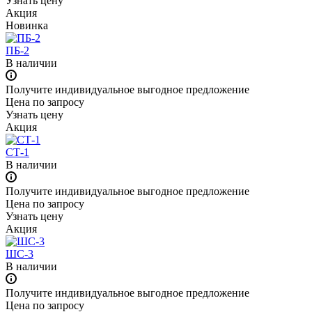
Узнать цену
Акция
Новинка
ПБ-2
В наличии
Получите индивидуальное выгодное предложение
Цена по зап
р
осу
Узнать цену
Акция
СТ-1
В наличии
Получите индивидуальное выгодное предложение
Цена по зап
р
осу
Узнать цену
Акция
ШС-3
В наличии
Получите индивидуальное выгодное предложение
Цена по зап
р
осу