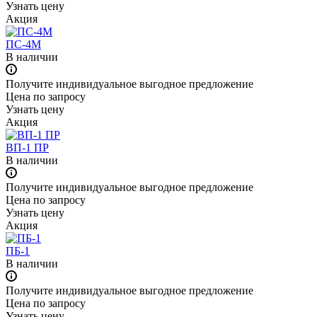
Узнать цену
Акция
ПС-4М
В наличии
Получите индивидуальное выгодное предложение
Цена по зап
р
осу
Узнать цену
Акция
ВП-1 ПР
В наличии
Получите индивидуальное выгодное предложение
Цена по зап
р
осу
Узнать цену
Акция
ПБ-1
В наличии
Получите индивидуальное выгодное предложение
Цена по зап
р
осу
Узнать цену