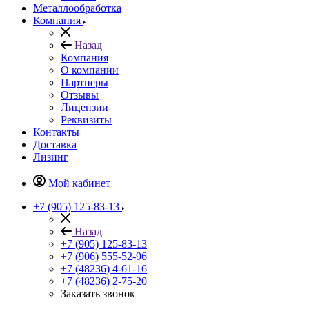
Металлообработка
Компания
Назад
Компания
О компании
Партнеры
Отзывы
Лицензии
Реквизиты
Контакты
Доставка
Лизинг
Мой кабинет
+7 (905) 125-83-13
Назад
+7 (905) 125-83-13
+7 (906) 555-52-96
+7 (48236) 4-61-16
+7 (48236) 2-75-20
Заказать звонок