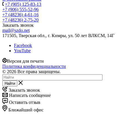
+7 (905) 125-83-13
+7 (906) 555-52-96
+7 (48236) 4-61-16
+7 (48236) 2-75-20
Заказать звонок
mail@szdo.net
171505, Тверская обл., г. Кимры, ул. 50 лет ВЛКСМ, 14Г
Facebook
YouTube
Версия для печати
Политика конфиденциальности
© 2026 Все права защищены.
Найти
Заказать звонок
Написать сообщение
Оставить отзыв
Ближайший офис