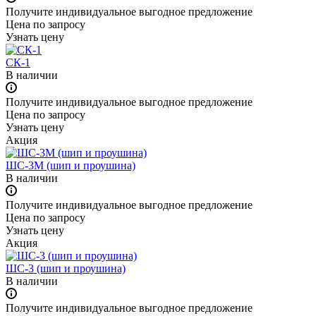
Получите индивидуальное выгодное предложение
Цена по зап
р
осу
Узнать цену
СК-1
В наличии
Получите индивидуальное выгодное предложение
Цена по зап
р
осу
Узнать цену
Акция
ШС-3М (шип и проушина)
В наличии
Получите индивидуальное выгодное предложение
Цена по зап
р
осу
Узнать цену
Акция
ШС-3 (шип и проушина)
В наличии
Получите индивидуальное выгодное предложение