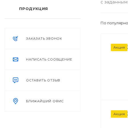
с заданным
ПРОДУКЦИЯ
По популярно
ЗАКАЗАТЬ ЗВОНОК
Акция
НАПИСАТЬ СООБЩЕНИЕ
ОСТАВИТЬ ОТЗЫВ
БЛИЖАЙШИЙ ОФИС
Акция