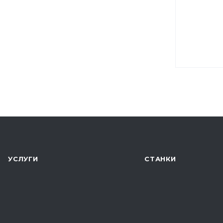
УСЛУГИ
СТАНКИ